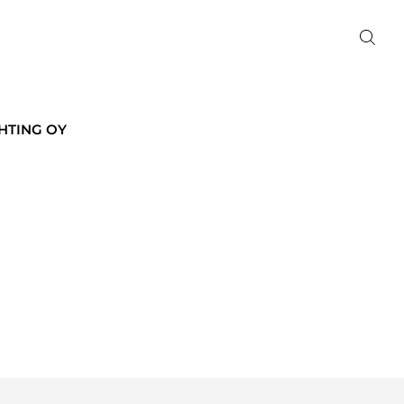
HTING OY