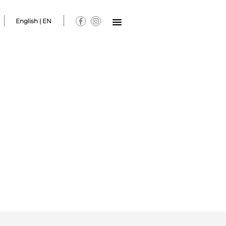
English | EN