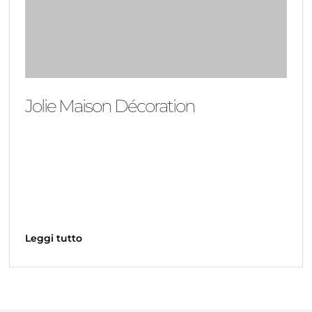
Jolie Maison Décoration
Leggi tutto