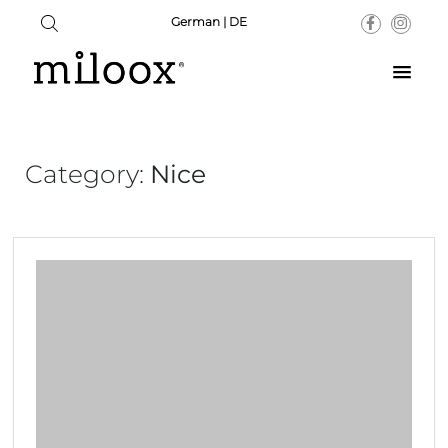
German | DE
Category:
Nice