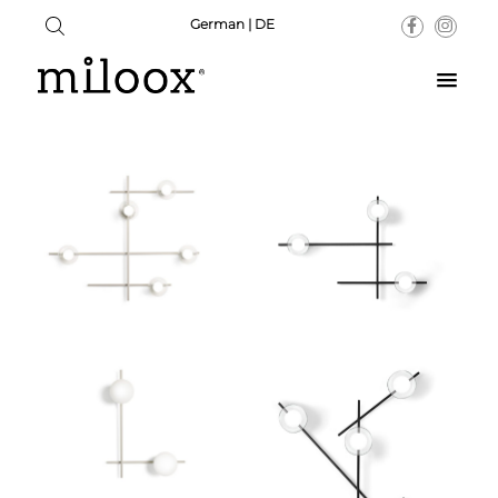
German | DE